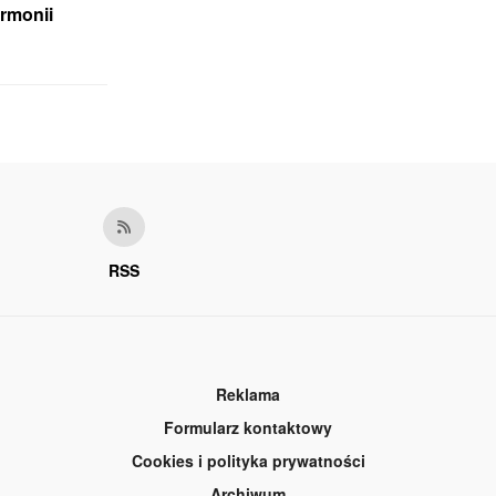
armonii
RSS
Reklama
Formularz kontaktowy
Cookies i polityka prywatności
Archiwum