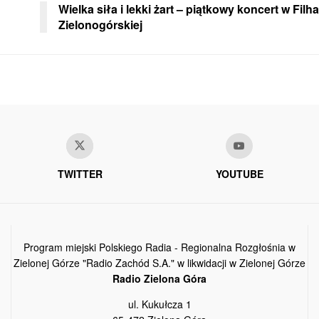
Wielka siła i lekki żart – piątkowy koncert w Filh
Zielonogórskiej
TWITTER
YOUTUBE
Program miejski Polskiego Radia - Regionalna Rozgłośnia w
Zielonej Górze "Radio Zachód S.A." w likwidacji w Zielonej Górze
Radio Zielona Góra
ul. Kukułcza 1