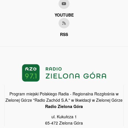
YOUTUBE
RSS
Program miejski Polskiego Radia - Regionalna Rozgłośnia w
Zielonej Górze "Radio Zachód S.A." w likwidacji w Zielonej Górze
Radio Zielona Góra
ul. Kukułcza 1
65-472 Zielona Góra