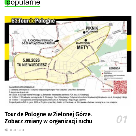
popularne
Tour de Pologne w Zielonej Górze.
Zobacz zmiany w organizacji ruchu
0 UDOST.