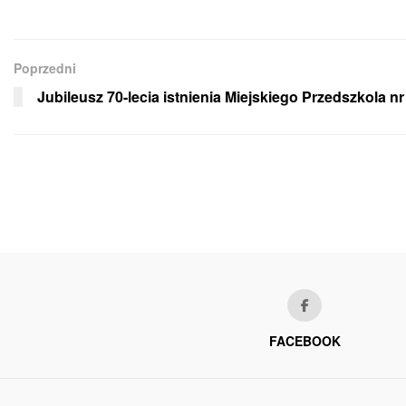
Poprzedni
Jubileusz 70-lecia istnienia Miejskiego Przedszkola nr
FACEBOOK