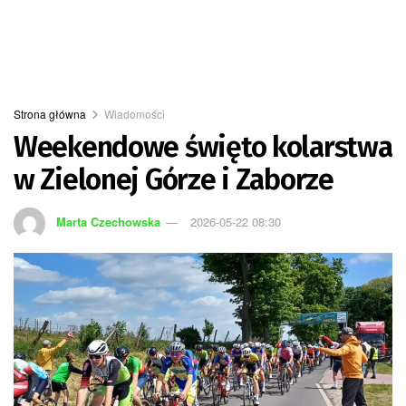
Strona główna
Wiadomości
Weekendowe święto kolarstwa
w Zielonej Górze i Zaborze
Marta Czechowska
2026-05-22 08:30