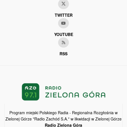
TWITTER
YOUTUBE
RSS
Program miejski Polskiego Radia - Regionalna Rozgłośnia w
Zielonej Górze "Radio Zachód S.A." w likwidacji w Zielonej Górze
Radio Zielona Góra