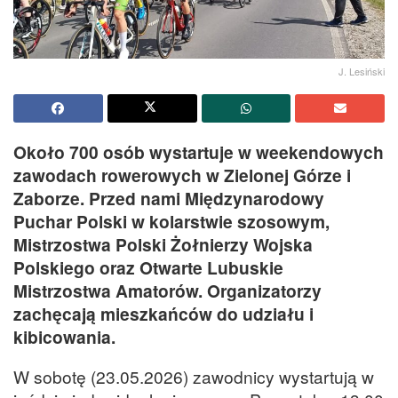
J. Lesiński
Około 700 osób wystartuje w weekendowych
zawodach rowerowych w Zielonej Górze i
Zaborze. Przed nami Międzynarodowy
Puchar Polski w kolarstwie szosowym,
Mistrzostwa Polski Żołnierzy Wojska
Polskiego oraz Otwarte Lubuskie
Mistrzostwa Amatorów. Organizatorzy
zachęcają mieszkańców do udziału i
kibicowania.
W sobotę (23.05.2026) zawodnicy wystartują w