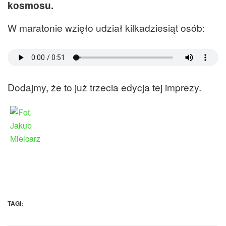
kosmosu.
W maratonie wzięło udział kilkadziesiąt osób:
Dodajmy, że to już trzecia edycja tej imprezy.
TAGI: