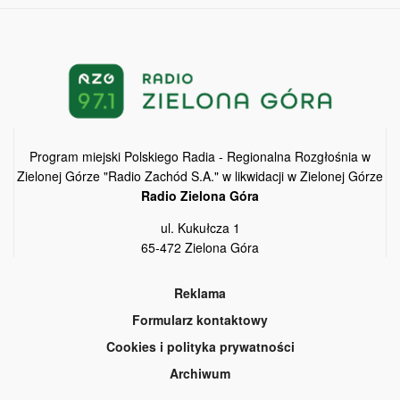
Program miejski Polskiego Radia - Regionalna Rozgłośnia w
Zielonej Górze "Radio Zachód S.A." w likwidacji w Zielonej Górze
Radio Zielona Góra
ul. Kukułcza 1
65-472 Zielona Góra
Reklama
Formularz kontaktowy
Cookies i polityka prywatności
Archiwum