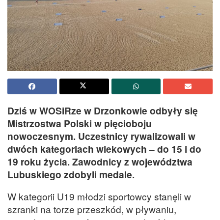
Dziś w WOSiRze w Drzonkowie odbyły się
Mistrzostwa Polski w pięcioboju
nowoczesnym. Uczestnicy rywalizowali w
dwóch kategoriach wiekowych – do 15 i do
19 roku życia. Zawodnicy z województwa
Lubuskiego zdobyli medale.
W kategorii U19 młodzi sportowcy stanęli w
szranki na torze przeszkód, w pływaniu,