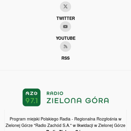
TWITTER
YOUTUBE
RSS
Program miejski Polskiego Radia - Regionalna Rozgłośnia w
Zielonej Górze "Radio Zachód S.A." w likwidacji w Zielonej Górze