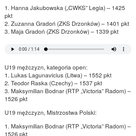
1. Hanna Jakubowska („CWKS” Legia) – 1425
pkt
2. Zuzanna Gradoń (ZKS Drzonków) – 1401 pkt
3. Maja Gradoń (ZKS Drzonków) – 1339 pkt
U19 mężczyzn, kategoria open:
1. Lukas Lagunavicius (Litwa) – 1552 pkt
2. Teodor Raska (Czechy) – 1537 pkt
3. Maksymilian Bodnar (RTP „Victoria” Radom) –
1526 pkt
U19 mężczyzn, Mistrzostwa Polski:
1. Maksymilian Bodnar (RTP „Victoria” Radom) –
1526 pkt