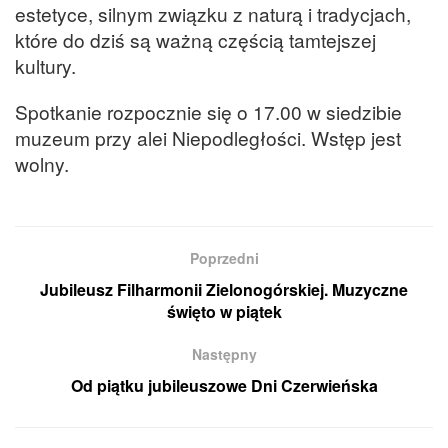
estetyce, silnym związku z naturą i tradycjach,
które do dziś są ważną częścią tamtejszej
kultury.
Spotkanie rozpocznie się o 17.00 w siedzibie
muzeum przy alei Niepodległości. Wstęp jest
wolny.
Poprzedni
Jubileusz Filharmonii Zielonogórskiej. Muzyczne
święto w piątek
Następny
Od piątku jubileuszowe Dni Czerwieńska