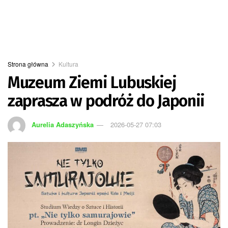
Strona główna
Kultura
Muzeum Ziemi Lubuskiej
zaprasza w podróż do Japonii
Aurelia Adaszyńska
2026-05-27 07:03