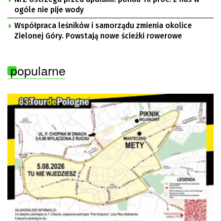
ogóle nie pije wody
Współpraca leśników i samorządu zmienia okolice
Zielonej Góry. Powstają nowe ścieżki rowerowe
popularne