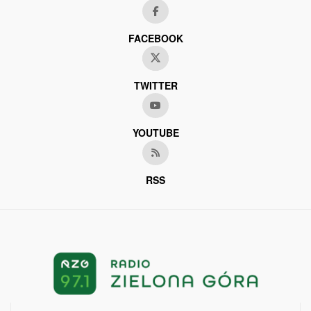
FACEBOOK
TWITTER
YOUTUBE
RSS