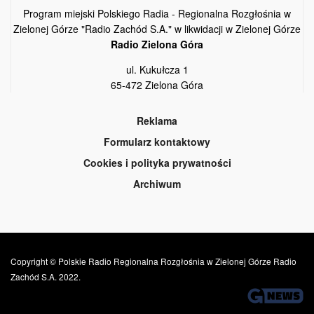
Program miejski Polskiego Radia - Regionalna Rozgłośnia w
Zielonej Górze "Radio Zachód S.A." w likwidacji w Zielonej Górze
Radio Zielona Góra
ul. Kukułcza 1
65-472 Zielona Góra
Reklama
Formularz kontaktowy
Cookies i polityka prywatności
Archiwum
Copyright © Polskie Radio Regionalna Rozgłośnia w Zielonej Górze Radio
Zachód S.A. 2022.