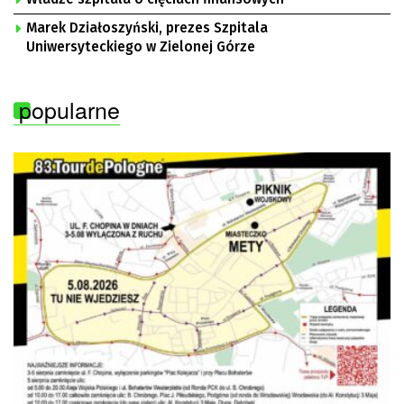
Marek Działoszyński, prezes Szpitala
Uniwersyteckiego w Zielonej Górze
popularne