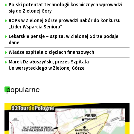
Polski potentat technologii kosmicznych wprowadzi
się do Zielonej Góry
ROPS w Zielonej Górze prowadzi nabór do konkursu
„Lider Wsparcia Seniora”
Lekarskie pensje – szpital w Zielonej Górze podaje
dane
Władze szpitala o cięciach finansowych
Marek Działoszyński, prezes Szpitala
Uniwersyteckiego w Zielonej Górze
popularne