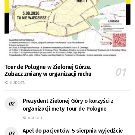
Tour de Pologne w Zielonej Górze.
Zobacz zmiany w organizacji ruchu
0 UDOST.
Prezydent Zielonej Góry o korzyści z
organizacji mety Tour de Pologne
0 UDOST.
Apel do pacjentów: 5 sierpnia wyjedźcie