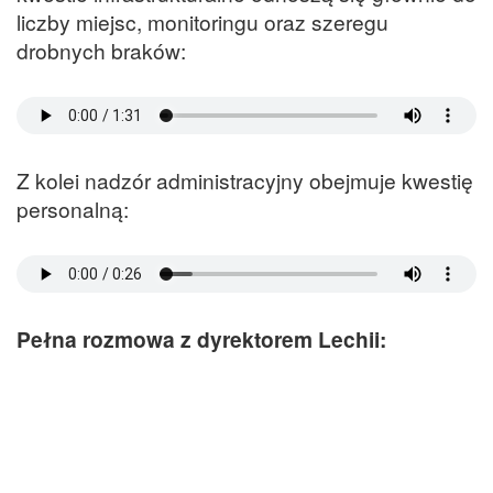
liczby miejsc, monitoringu oraz szeregu
drobnych braków:
Z kolei nadzór administracyjny obejmuje kwestię
personalną:
Pełna rozmowa z dyrektorem Lechii: