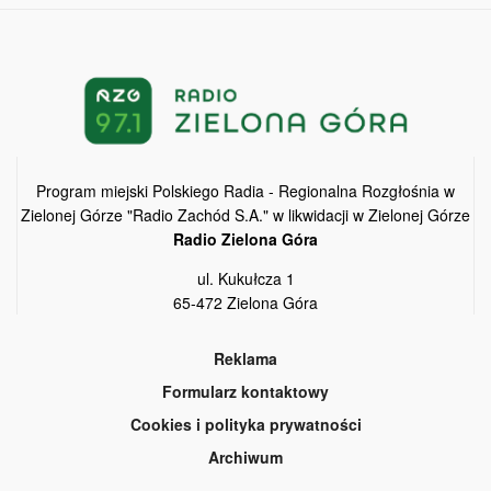
Program miejski Polskiego Radia - Regionalna Rozgłośnia w
Zielonej Górze "Radio Zachód S.A." w likwidacji w Zielonej Górze
Radio Zielona Góra
ul. Kukułcza 1
65-472 Zielona Góra
Reklama
Formularz kontaktowy
Cookies i polityka prywatności
Archiwum