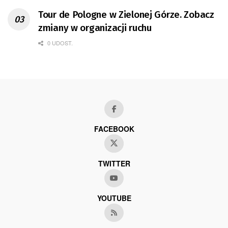
Tour de Pologne w Zielonej Górze. Zobacz
zmiany w organizacji ruchu
0 UDOST.
FACEBOOK
TWITTER
YOUTUBE