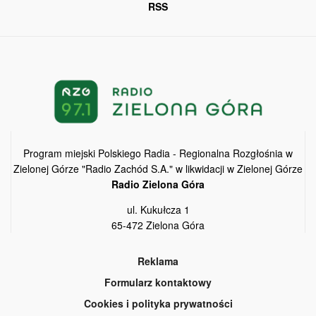
RSS
Program miejski Polskiego Radia - Regionalna Rozgłośnia w
Zielonej Górze "Radio Zachód S.A." w likwidacji w Zielonej Górze
Radio Zielona Góra
ul. Kukułcza 1
65-472 Zielona Góra
Reklama
Formularz kontaktowy
Cookies i polityka prywatności