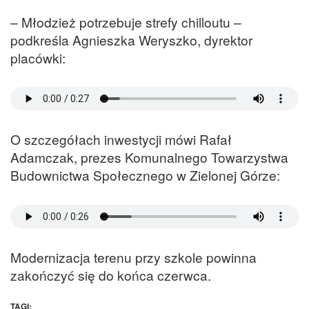
– Młodzież potrzebuje strefy chilloutu –
podkreśla Agnieszka Weryszko, dyrektor
placówki:
O szczegółach inwestycji mówi Rafał
Adamczak, prezes Komunalnego Towarzystwa
Budownictwa Społecznego w Zielonej Górze:
Modernizacja terenu przy szkole powinna
zakończyć się do końca czerwca.
TAGI: