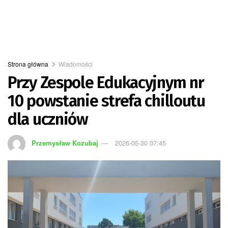
Strona główna
Wiadomości
Przy Zespole Edukacyjnym nr
10 powstanie strefa chilloutu
dla uczniów
Przemysław Kozubaj
2026-05-30 07:45