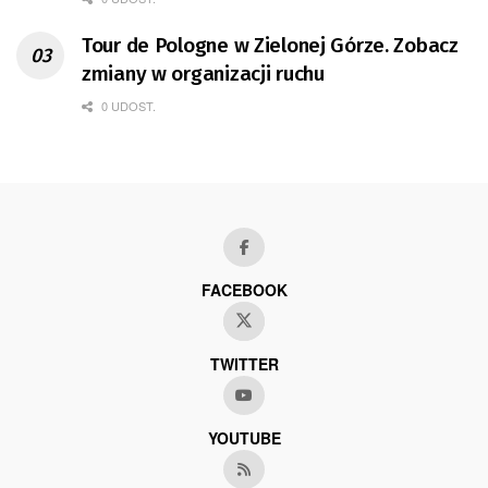
Tour de Pologne w Zielonej Górze. Zobacz
zmiany w organizacji ruchu
0 UDOST.
FACEBOOK
TWITTER
YOUTUBE