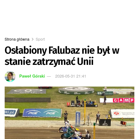
Strona główna
Sport
Osłabiony Falubaz nie był w
stanie zatrzymać Unii
Paweł Górski
2026-05-31 21:41