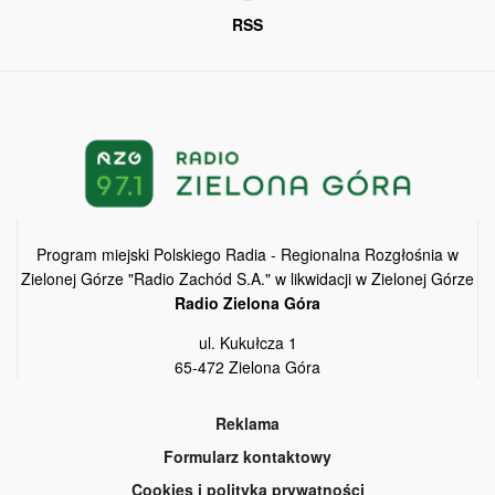
RSS
Program miejski Polskiego Radia - Regionalna Rozgłośnia w
Zielonej Górze "Radio Zachód S.A." w likwidacji w Zielonej Górze
Radio Zielona Góra
ul. Kukułcza 1
65-472 Zielona Góra
Reklama
Formularz kontaktowy
Cookies i polityka prywatności