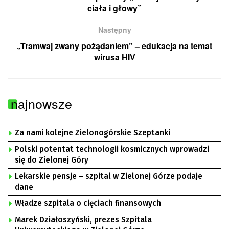
ciała i głowy”
Następny
„Tramwaj zwany pożądaniem” – edukacja na temat
wirusa HIV
najnowsze
Za nami kolejne Zielonogórskie Szeptanki
Polski potentat technologii kosmicznych wprowadzi
się do Zielonej Góry
Lekarskie pensje – szpital w Zielonej Górze podaje
dane
Władze szpitala o cięciach finansowych
Marek Działoszyński, prezes Szpitala