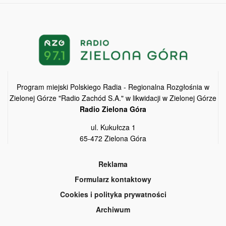
Program miejski Polskiego Radia - Regionalna Rozgłośnia w
Zielonej Górze "Radio Zachód S.A." w likwidacji w Zielonej Górze
Radio Zielona Góra
ul. Kukułcza 1
65-472 Zielona Góra
Reklama
Formularz kontaktowy
Cookies i polityka prywatności
Archiwum