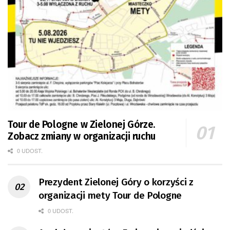
Tour de Pologne w Zielonej Górze.
Zobacz zmiany w organizacji ruchu
0 UDOST.
Prezydent Zielonej Góry o korzyści z
organizacji mety Tour de Pologne
0 UDOST.