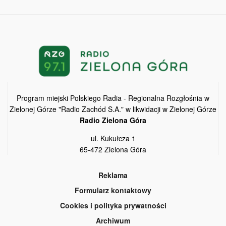
Program miejski Polskiego Radia - Regionalna Rozgłośnia w
Zielonej Górze "Radio Zachód S.A." w likwidacji w Zielonej Górze
Radio Zielona Góra
ul. Kukułcza 1
65-472 Zielona Góra
Reklama
Formularz kontaktowy
Cookies i polityka prywatności
Archiwum