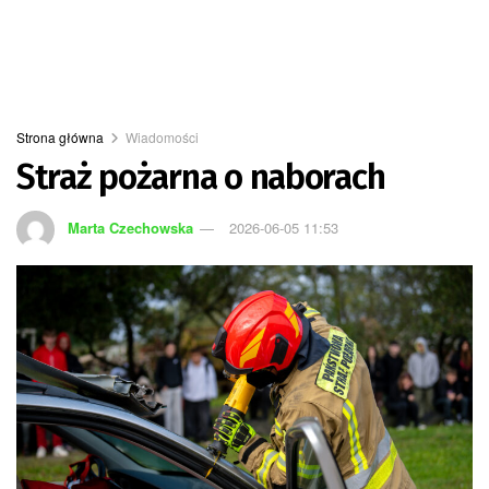
Strona główna
Wiadomości
Straż pożarna o naborach
Marta Czechowska
2026-06-05 11:53