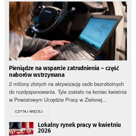
Pieniądze na wsparcie zatrudnienia – część
naborów wstrzymana
2 miliony złotych na aktywizację osób bezrobotnych
do rozdysponowania. Tyle zostało na koniec kwietnia
w Powiatowym Urzędzie Pracy w Zielonej...
DETAILS
CZYTAJ WIĘCEJ
Lokalny rynek pracy w kwietniu
2026