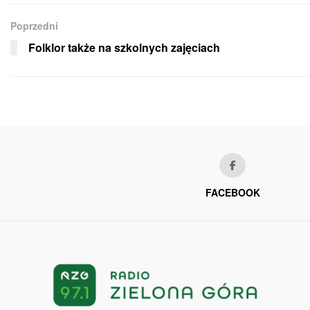
Poprzedni
Folklor także na szkolnych zajęciach
FACEBOOK