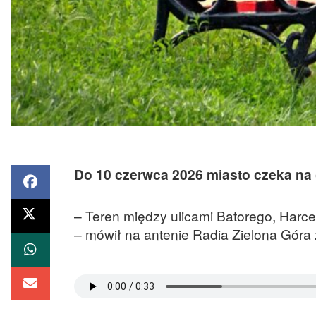
Do 10 czerwca 2026 miasto czeka na 
– Teren między ulicami Batorego, Harce
– mówił na antenie Radia Zielona Góra