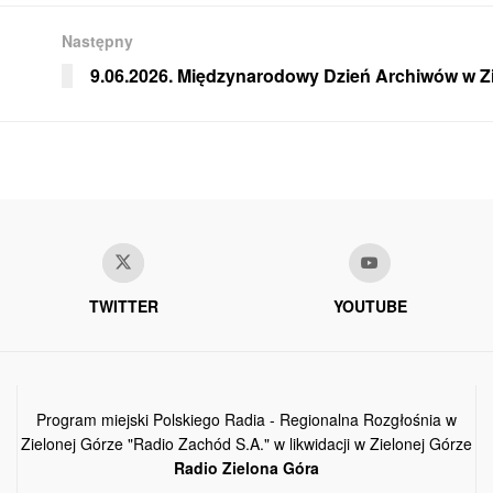
Następny
9.06.2026. Międzynarodowy Dzień Archiwów w Zi
TWITTER
YOUTUBE
Program miejski Polskiego Radia - Regionalna Rozgłośnia w
Zielonej Górze "Radio Zachód S.A." w likwidacji w Zielonej Górze
Radio Zielona Góra