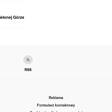
elonej Górze
RSS
Reklama
Formularz kontaktowy