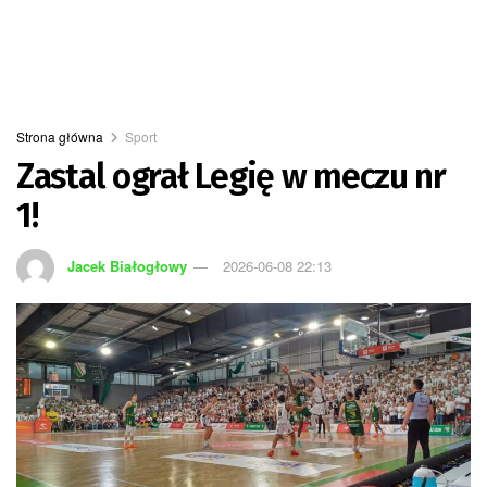
Strona główna
Sport
Zastal ograł Legię w meczu nr
1!
Jacek Białogłowy
2026-06-08 22:13