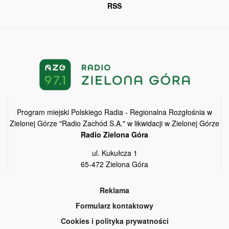
RSS
Program miejski Polskiego Radia - Regionalna Rozgłośnia w
Zielonej Górze "Radio Zachód S.A." w likwidacji w Zielonej Górze
Radio Zielona Góra
ul. Kukułcza 1
65-472 Zielona Góra
Reklama
Formularz kontaktowy
Cookies i polityka prywatności