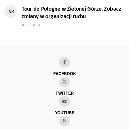
Tour de Pologne w Zielonej Górze. Zobacz
zmiany w organizacji ruchu
0 UDOST.
FACEBOOK
TWITTER
YOUTUBE