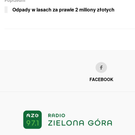
Odpady w lasach za prawie 2 miliony złotych
FACEBOOK