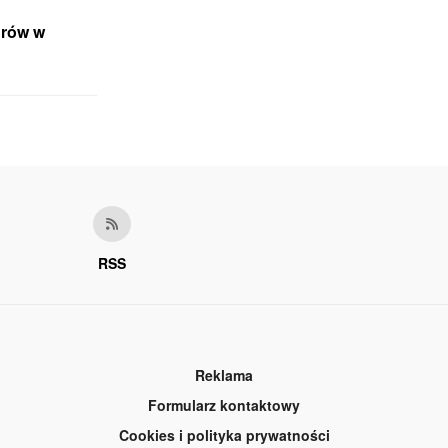
orów w
RSS
Reklama
Formularz kontaktowy
Cookies i polityka prywatności