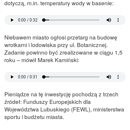
dotyczą, m.in. temperatury wody w basenie:
Niebawem miasto ogłosi przetarg na budowę
wrotkarni i lodowiska przy ul. Botanicznej.
Zadanie powinno być zrealizowane w ciągu 1,5
roku – mówił Marek Kamiński:
Pieniądze na tę inwestycję pochodzą z trzech
źródeł: Funduszy Europejskich dla
Województwa Lubuskiego (FEWL), ministerstwa
sportu i budżetu miasta.