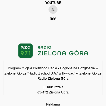
YOUTUBE
RSS
Program miejski Polskiego Radia - Regionalna Rozgłośnia w
Zielonej Górze "Radio Zachód S.A." w likwidacji w Zielonej Górze
Radio Zielona Góra
ul. Kukułcza 1
65-472 Zielona Góra
Reklama