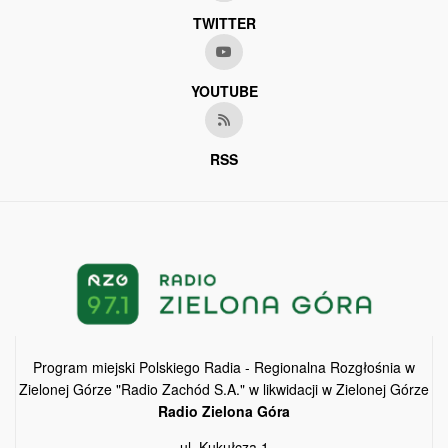
TWITTER
YOUTUBE
RSS
Program miejski Polskiego Radia - Regionalna Rozgłośnia w
Zielonej Górze "Radio Zachód S.A." w likwidacji w Zielonej Górze
Radio Zielona Góra
ul. Kukułcza 1