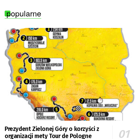
popularne
Prezydent Zielonej Góry o korzyści z
organizacji mety Tour de Pologne