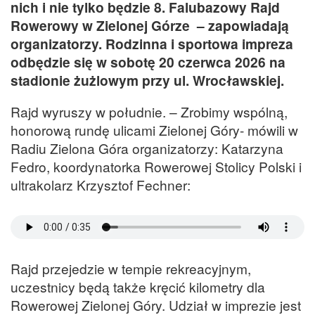
nich i nie tylko będzie 8. Falubazowy Rajd
Rowerowy w Zielonej Górze – zapowiadają
organizatorzy. Rodzinna i sportowa impreza
odbędzie się w sobotę 20 czerwca 2026 na
stadionie żużlowym przy ul. Wrocławskiej.
Rajd wyruszy w południe. – Zrobimy wspólną,
honorową rundę ulicami Zielonej Góry- mówili w
Radiu Zielona Góra organizatorzy: Katarzyna
Fedro, koordynatorka Rowerowej Stolicy Polski i
ultrakolarz Krzysztof Fechner:
Rajd przejedzie w tempie rekreacyjnym,
uczestnicy będą także kręcić kilometry dla
Rowerowej Zielonej Góry. Udział w imprezie jest