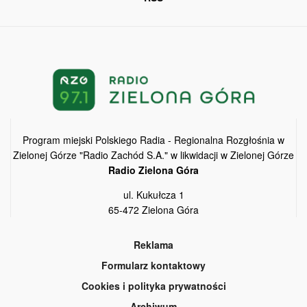
Program miejski Polskiego Radia - Regionalna Rozgłośnia w
Zielonej Górze "Radio Zachód S.A." w likwidacji w Zielonej Górze
Radio Zielona Góra
ul. Kukułcza 1
65-472 Zielona Góra
Reklama
Formularz kontaktowy
Cookies i polityka prywatności
Archiwum