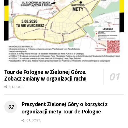
Tour de Pologne w Zielonej Górze.
Zobacz zmiany w organizacji ruchu
0 UDOST.
Prezydent Zielonej Góry o korzyści z
organizacji mety Tour de Pologne
0 UDOST.