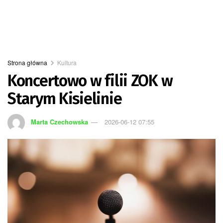
Strona główna
Kultura
Koncertowo w filii ZOK w
Starym Kisielinie
Marta Czechowska
2026-06-12 07:55