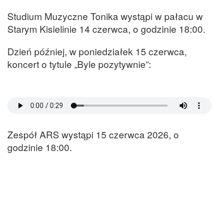
Studium Muzyczne Tonika wystąpi w pałacu w
Starym Kisielinie 14 czerwca, o godzinie 18:00.
Dzień później, w poniedziałek 15 czerwca,
koncert o tytule „Byle pozytywnie”:
Zespół ARS wystąpi 15 czerwca 2026, o
godzinie 18:00.