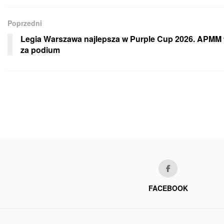
Poprzedni
Legia Warszawa najlepsza w Purple Cup 2026. APMM 
za podium
FACEBOOK