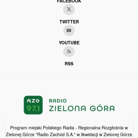
FACEBOOK
TWITTER
YOUTUBE
RSS
Program miejski Polskiego Radia - Regionalna Rozgłośnia w
Zielonej Górze "Radio Zachód S.A." w likwidacji w Zielonej Górze