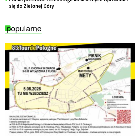
się do Zielonej Góry
popularne