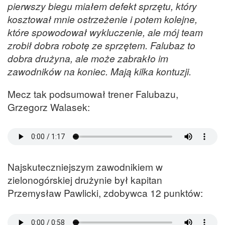
pierwszy biegu miałem defekt sprzętu, który
kosztował mnie ostrzeżenie i potem kolejne,
które spowodował wykluczenie, ale mój team
zrobił dobra robotę ze sprzętem. Falubaz to
dobra drużyna, ale może zabrakło im
zawodników na koniec. Mają kilka kontuzji.
Mecz tak podsumował trener Falubazu,
Grzegorz Walasek:
Najskuteczniejszym zawodnikiem w
zielonogórskiej drużynie był kapitan
Przemysław Pawlicki, zdobywca 12 punktów: