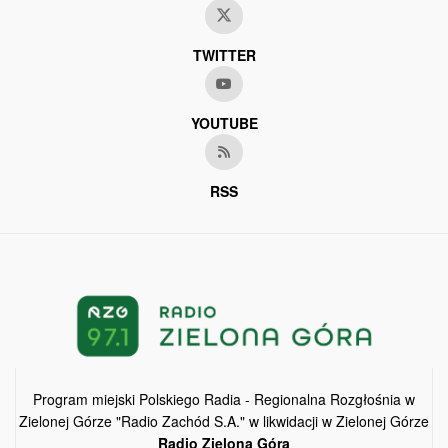
TWITTER
YOUTUBE
RSS
Program miejski Polskiego Radia - Regionalna Rozgłośnia w
Zielonej Górze "Radio Zachód S.A." w likwidacji w Zielonej Górze
Radio Zielona Góra