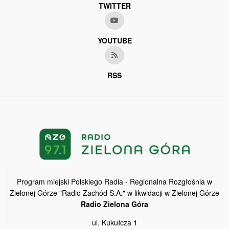
TWITTER
YOUTUBE
RSS
Program miejski Polskiego Radia - Regionalna Rozgłośnia w
Zielonej Górze "Radio Zachód S.A." w likwidacji w Zielonej Górze
Radio Zielona Góra
ul. Kukułcza 1