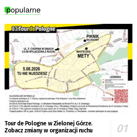
popularne
Tour de Pologne w Zielonej Górze.
Zobacz zmiany w organizacji ruchu