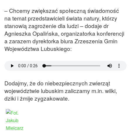
– Chcemy zwiększać społeczną świadomość
na temat przedstawicieli świata natury, którzy
stanowią zagrożenie dla ludzi – dodaje dr
Agnieszka Opalińska, organizatorka konferencji
a zarazem dyrektorka biura Zrzeszenia Gmin
Województwa Lubuskiego:
Dodajmy, że do niebezpiecznych zwierząt
województwie lubuskim zaliczamy m.in. wilki,
dziki i żmije zygzakowate.