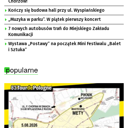
Chorzów!
Kończy się budowa hali przy ul. Wyspiańskiego
„Muzyka w parku”. W piątek pierwszy koncert
7 nowych autobusów trafi do Miejskiego Zakładu
Komunikacji
Wystawa „Postawy” na początek Mini Festiwalu „Balet
i Sztuka”
popularne