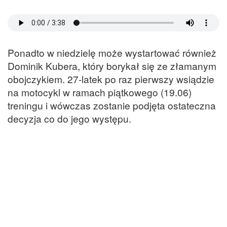
Ponadto w niedzielę może wystartować również
Dominik Kubera, który borykał się ze złamanym
obojczykiem. 27-latek po raz pierwszy wsiądzie
na motocykl w ramach piątkowego (19.06)
treningu i wówczas zostanie podjęta ostateczna
decyzja co do jego występu.