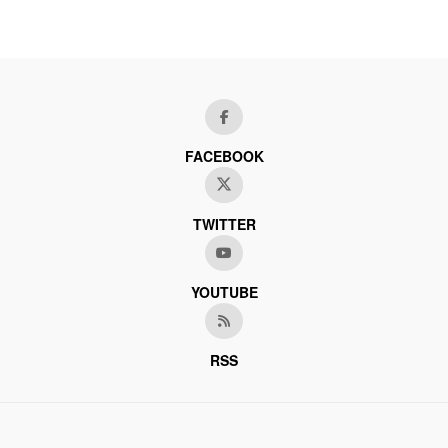
FACEBOOK
TWITTER
YOUTUBE
RSS