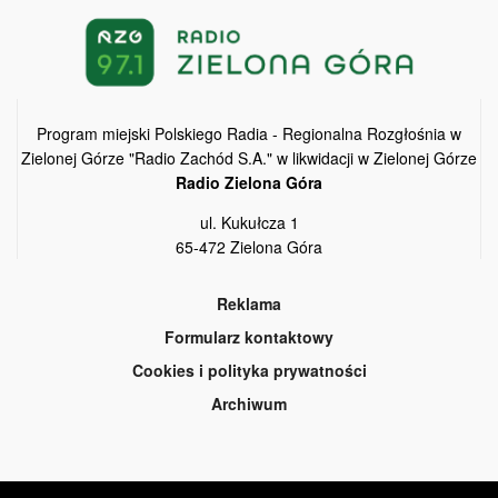
Program miejski Polskiego Radia - Regionalna Rozgłośnia w
Zielonej Górze "Radio Zachód S.A." w likwidacji w Zielonej Górze
Radio Zielona Góra
ul. Kukułcza 1
65-472 Zielona Góra
Reklama
Formularz kontaktowy
Cookies i polityka prywatności
Archiwum