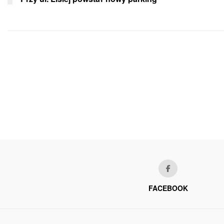
FACEBOOK