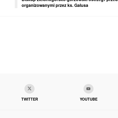
organizowanymi przez ks. Galusa
TWITTER
YOUTUBE