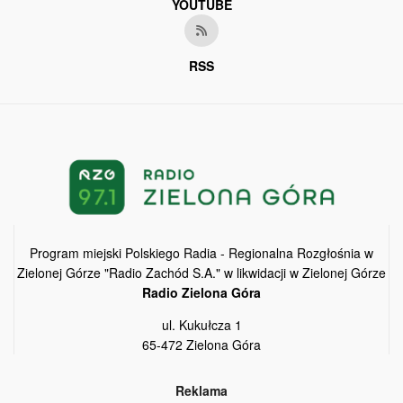
YOUTUBE
RSS
Program miejski Polskiego Radia - Regionalna Rozgłośnia w
Zielonej Górze "Radio Zachód S.A." w likwidacji w Zielonej Górze
Radio Zielona Góra
ul. Kukułcza 1
65-472 Zielona Góra
Reklama