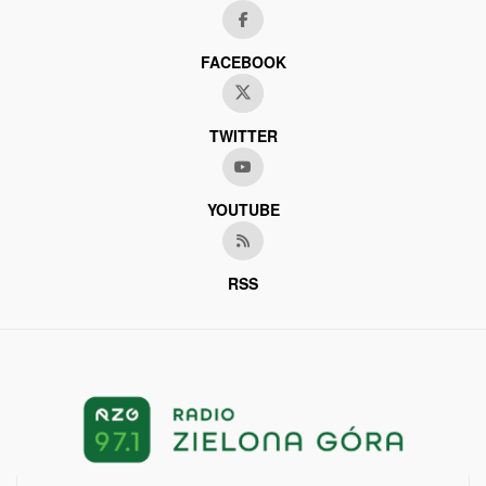
FACEBOOK
TWITTER
YOUTUBE
RSS