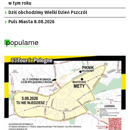
w tym roku
Dziś obchodzimy Wielki Dzień Pszczół
Puls Miasta 8.08.2026
popularne