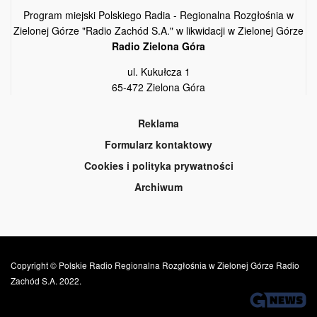
Program miejski Polskiego Radia - Regionalna Rozgłośnia w
Zielonej Górze "Radio Zachód S.A." w likwidacji w Zielonej Górze
Radio Zielona Góra
ul. Kukułcza 1
65-472 Zielona Góra
Reklama
Formularz kontaktowy
Cookies i polityka prywatności
Archiwum
Copyright © Polskie Radio Regionalna Rozgłośnia w Zielonej Górze Radio
Zachód S.A. 2022.