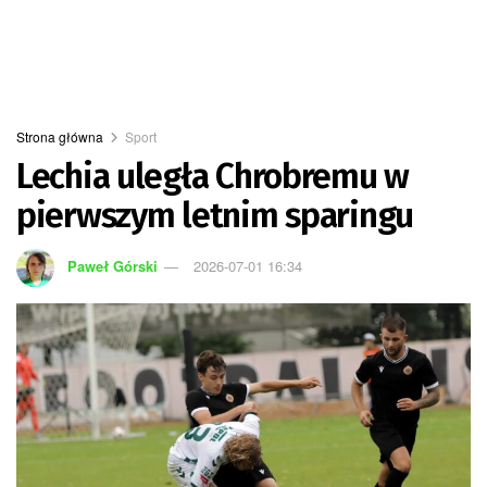
Strona główna
Sport
Lechia uległa Chrobremu w
pierwszym letnim sparingu
Paweł Górski
2026-07-01 16:34