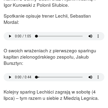
Igor Kurowski z Polonii Słubice.
Spotkanie opisuje trener Lechii, Sebastian
Mordal:
O swoich wrażeniach z pierwszego sparingu
kapitan zielonogórskiego zespołu, Jakub
Bursztyn:
Kolejny sparing Lechiści zagrają w sobotę (4
lipca) – tym razem u siebie z Miedzią Legnica.