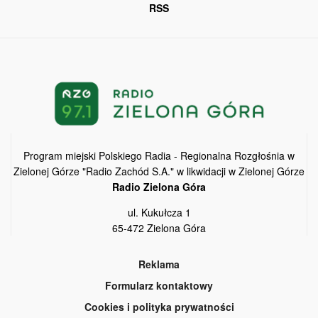
RSS
Program miejski Polskiego Radia - Regionalna Rozgłośnia w
Zielonej Górze "Radio Zachód S.A." w likwidacji w Zielonej Górze
Radio Zielona Góra
ul. Kukułcza 1
65-472 Zielona Góra
Reklama
Formularz kontaktowy
Cookies i polityka prywatności