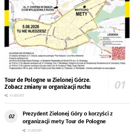
Tour de Pologne w Zielonej Górze.
Zobacz zmiany w organizacji ruchu
0 UDOST.
Prezydent Zielonej Góry o korzyści z
organizacji mety Tour de Pologne
0 UDOST.