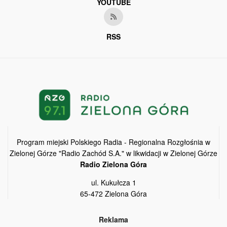
YOUTUBE
RSS
Program miejski Polskiego Radia - Regionalna Rozgłośnia w
Zielonej Górze "Radio Zachód S.A." w likwidacji w Zielonej Górze
Radio Zielona Góra
ul. Kukułcza 1
65-472 Zielona Góra
Reklama