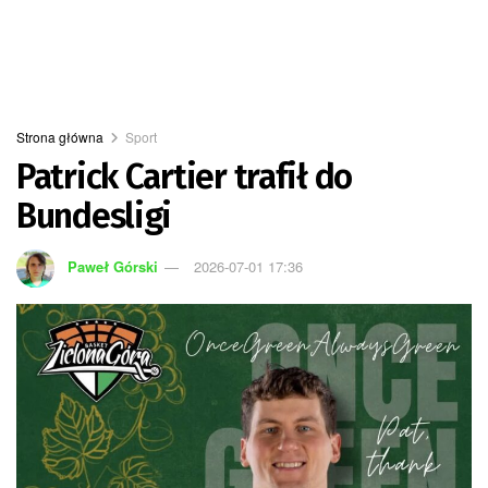
Strona główna
Sport
Patrick Cartier trafił do
Bundesligi
Paweł Górski
2026-07-01 17:36