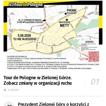
Tour de Pologne w Zielonej Górze.
Zobacz zmiany w organizacji ruchu
0 UDOST.
Prezydent Zielonej Góry o korzyści z