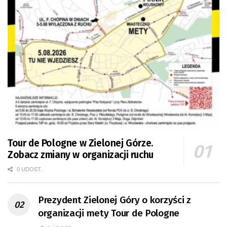
Tour de Pologne w Zielonej Górze.
Zobacz zmiany w organizacji ruchu
0 UDOST.
Prezydent Zielonej Góry o korzyści z
organizacji mety Tour de Pologne