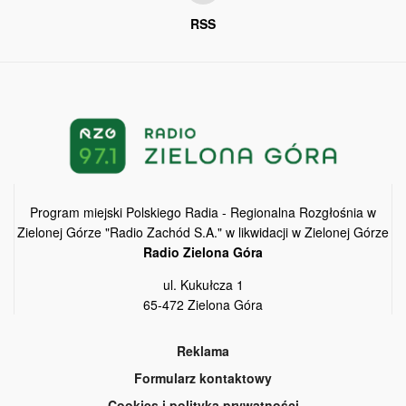
RSS
Program miejski Polskiego Radia - Regionalna Rozgłośnia w
Zielonej Górze "Radio Zachód S.A." w likwidacji w Zielonej Górze
Radio Zielona Góra
ul. Kukułcza 1
65-472 Zielona Góra
Reklama
Formularz kontaktowy
Cookies i polityka prywatności