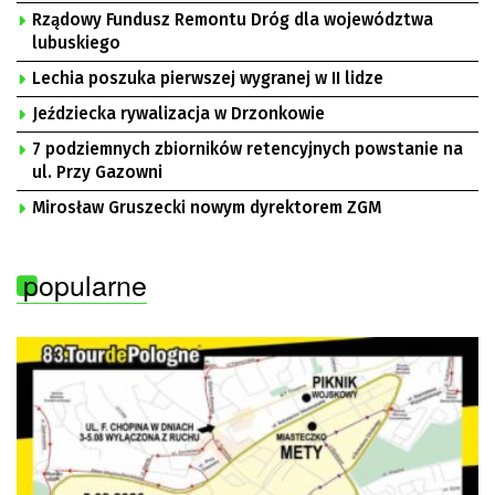
Rządowy Fundusz Remontu Dróg dla województwa
lubuskiego
Lechia poszuka pierwszej wygranej w II lidze
Jeździecka rywalizacja w Drzonkowie
7 podziemnych zbiorników retencyjnych powstanie na
ul. Przy Gazowni
Mirosław Gruszecki nowym dyrektorem ZGM
popularne