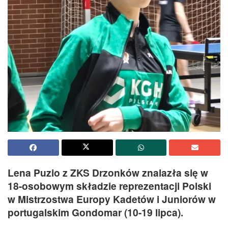
Lena Puzio z ZKS Drzonków znalazła się w
18-osobowym składzie reprezentacji Polski
w Mistrzostwa Europy Kadetów i Juniorów w
portugalskim Gondomar (10-19 lipca).