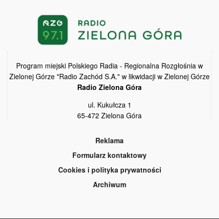
Program miejski Polskiego Radia - Regionalna Rozgłośnia w
Zielonej Górze "Radio Zachód S.A." w likwidacji w Zielonej Górze
Radio Zielona Góra
ul. Kukułcza 1
65-472 Zielona Góra
Reklama
Formularz kontaktowy
Cookies i polityka prywatności
Archiwum