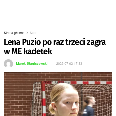
Strona główna
Sport
Lena Puzio po raz trzeci zagra
w ME kadetek
Marek Staniszewski
2026-07-02 17:33