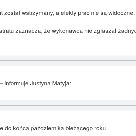
 został wstrzymany, a efekty prac nie są widoczne.
stratu zaznacza, że wykonawca nie zgłaszał żadny
– informuje Justyna Matyja:
e do końca października bieżącego roku.