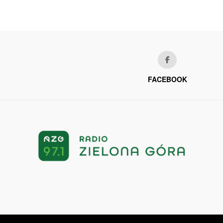
FACEBOOK