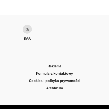
RSS
Reklama
Formularz kontaktowy
Cookies i polityka prywatności
Archiwum