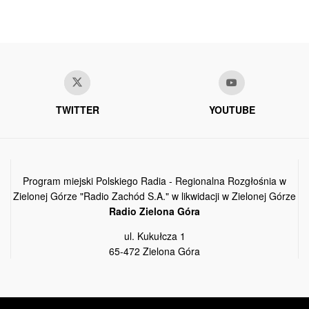
TWITTER
YOUTUBE
Program miejski Polskiego Radia - Regionalna Rozgłośnia w
Zielonej Górze "Radio Zachód S.A." w likwidacji w Zielonej Górze
Radio Zielona Góra
ul. Kukułcza 1
65-472 Zielona Góra