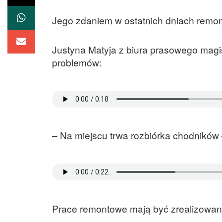
Jego zdaniem w ostatnich dniach remont
Justyna Matyja z biura prasowego magi
problemów:
– Na miejscu trwa rozbiórka chodników 
Prace remontowe mają być zrealizowan