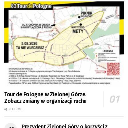
Tour de Pologne w Zielonej Górze.
Zobacz zmiany w organizacji ruchu
0 UDOST.
Prezydent Zielonej Góry o korzyści z