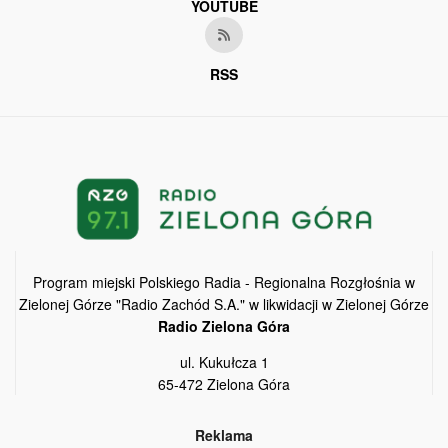
YOUTUBE
RSS
Program miejski Polskiego Radia - Regionalna Rozgłośnia w
Zielonej Górze "Radio Zachód S.A." w likwidacji w Zielonej Górze
Radio Zielona Góra
ul. Kukułcza 1
65-472 Zielona Góra
Reklama