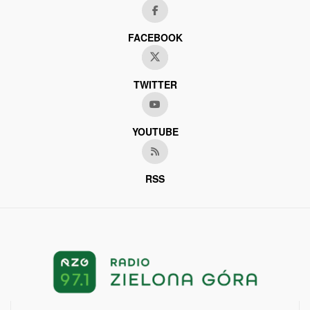
FACEBOOK
TWITTER
YOUTUBE
RSS