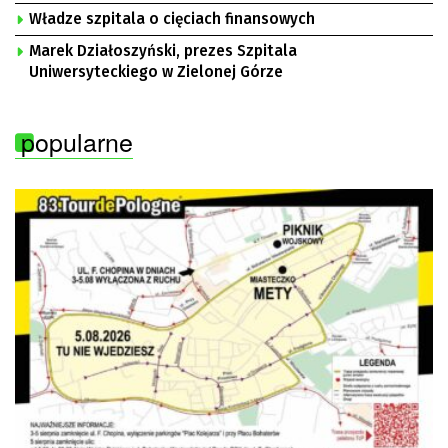
Władze szpitala o cięciach finansowych
Marek Działoszyński, prezes Szpitala
Uniwersyteckiego w Zielonej Górze
popularne