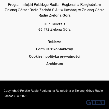
Program miejski Polskiego Radia - Regionalna Rozgłośnia w
Zielonej Górze "Radio Zachód S.A." w likwidacji w Zielonej Górze
Radio Zielona Góra
ul. Kukułcza 1
65-472 Zielona Góra
Reklama
Formularz kontaktowy
Cookies i polityka prywatności
Archiwum
Copyright © Polskie Radio Regionalna Rozgłośnia w Zielonej Górze Radio
Zachód S.A. 2022.