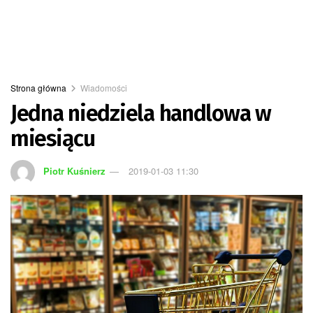
Strona główna
Wiadomości
Jedna niedziela handlowa w
miesiącu
Piotr Kuśnierz
2019-01-03 11:30