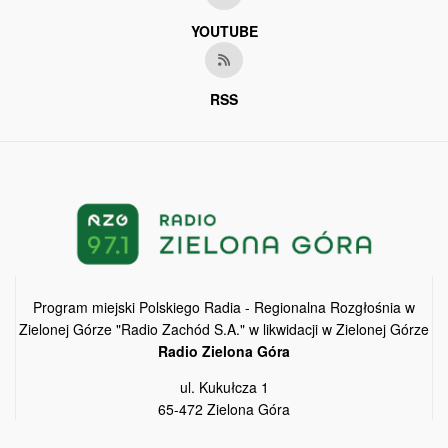
YOUTUBE
RSS
Program miejski Polskiego Radia - Regionalna Rozgłośnia w
Zielonej Górze "Radio Zachód S.A." w likwidacji w Zielonej Górze
Radio Zielona Góra
ul. Kukułcza 1
65-472 Zielona Góra