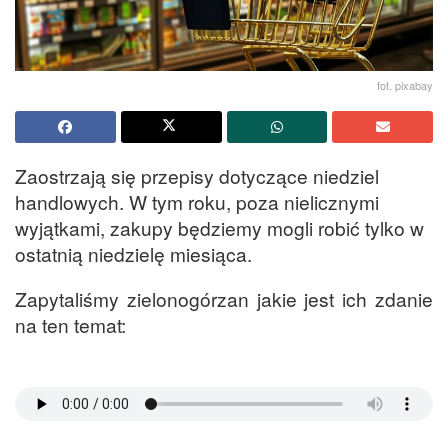
fot. pixabay
Zaostrzają się przepisy dotyczące niedziel
handlowych. W tym roku, poza nielicznymi
wyjątkami, zakupy będziemy mogli robić tylko w
ostatnią niedzielę miesiąca.
Zapytaliśmy zielonogórzan jakie jest ich zdanie
na ten temat: