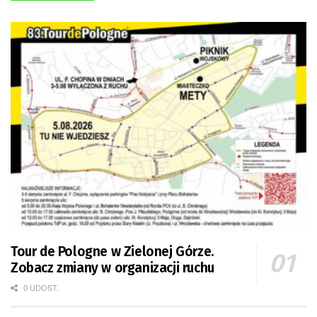
Tour de Pologne w Zielonej Górze.
Zobacz zmiany w organizacji ruchu
0 UDOST.