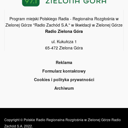
Program miejski Polskiego Radia - Regionalna Rozgłośnia w
Zielonej Górze "Radio Zachód S.A." w likwidacji w Zielonej Górze
Radio Zielona Góra
ul. Kukułcza 1
65-472 Zielona Góra
Reklama
Formularz kontaktowy
Cookies i polityka prywatności
Archiwum
Copyright © Polskie Radio Regionalna Rozgłośnia w Zielonej Górze Radio
Zachód S.A. 2022.