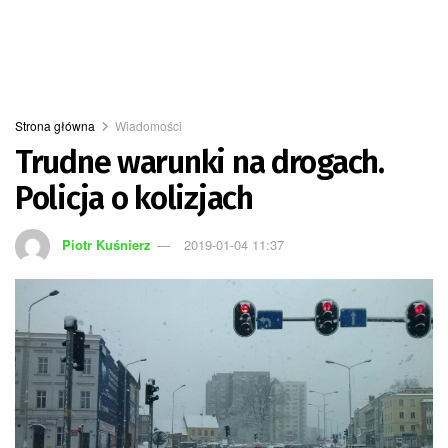
Strona główna
Wiadomości
Trudne warunki na drogach.
Policja o kolizjach
Piotr Kuśnierz
2019-01-04 11:37