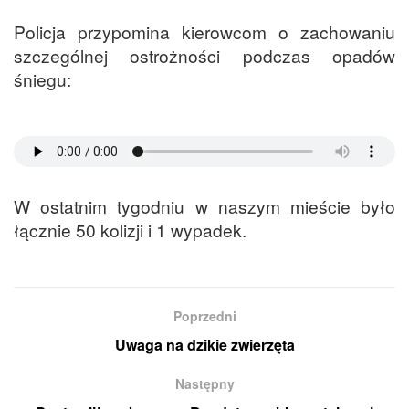
Policja przypomina kierowcom o zachowaniu
szczególnej ostrożności podczas opadów
śniegu:
W ostatnim tygodniu w naszym mieście było
łącznie 50 kolizji i 1 wypadek.
Poprzedni
Uwaga na dzikie zwierzęta
Następny