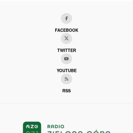
FACEBOOK
TWITTER
YOUTUBE
RSS