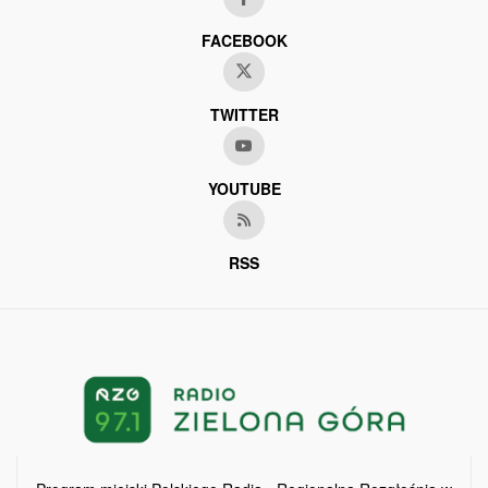
FACEBOOK
TWITTER
YOUTUBE
RSS