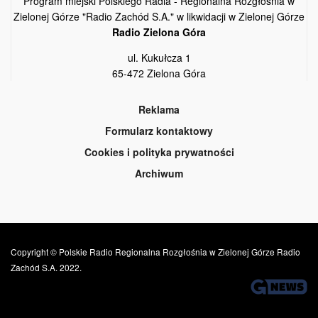
Program miejski Polskiego Radia - Regionalna Rozgłośnia w
Zielonej Górze "Radio Zachód S.A." w likwidacji w Zielonej Górze
Radio Zielona Góra
ul. Kukułcza 1
65-472 Zielona Góra
Reklama
Formularz kontaktowy
Cookies i polityka prywatności
Archiwum
Copyright © Polskie Radio Regionalna Rozgłośnia w Zielonej Górze Radio
Zachód S.A. 2022.