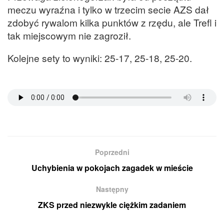
meczu wyraźna i tylko w trzecim secie AZS dał
zdobyć rywalom kilka punktów z rzędu, ale Trefl i
tak miejscowym nie zagroził.
Kolejne sety to wyniki: 25-17, 25-18, 25-20.
Poprzedni
Uchybienia w pokojach zagadek w mieście
Następny
ZKS przed niezwykle ciężkim zadaniem