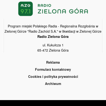
Program miejski Polskiego Radia - Regionalna Rozgłośnia w
Zielonej Górze "Radio Zachód S.A." w likwidacji w Zielonej Górze
Radio Zielona Góra
ul. Kukułcza 1
65-472 Zielona Góra
Reklama
Formularz kontaktowy
Cookies i polityka prywatności
Archiwum