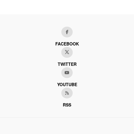
FACEBOOK
TWITTER
YOUTUBE
RSS