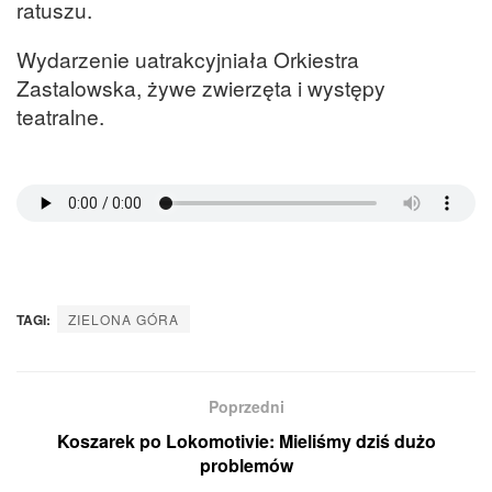
ratuszu.
Wydarzenie uatrakcyjniała Orkiestra
Zastalowska, żywe zwierzęta i występy
teatralne.
TAGI:
ZIELONA GÓRA
Poprzedni
Koszarek po Lokomotivie: Mieliśmy dziś dużo
problemów