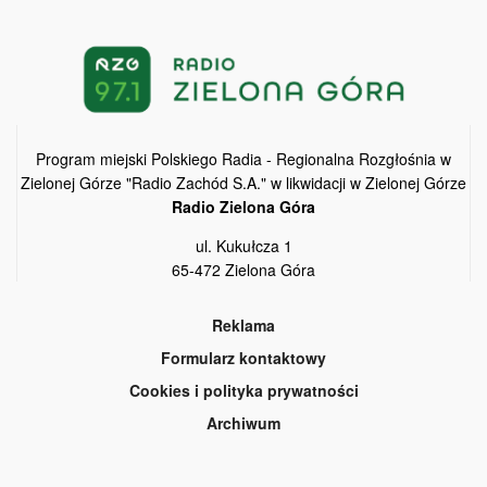
Program miejski Polskiego Radia - Regionalna Rozgłośnia w
Zielonej Górze "Radio Zachód S.A." w likwidacji w Zielonej Górze
Radio Zielona Góra
ul. Kukułcza 1
65-472 Zielona Góra
Reklama
Formularz kontaktowy
Cookies i polityka prywatności
Archiwum