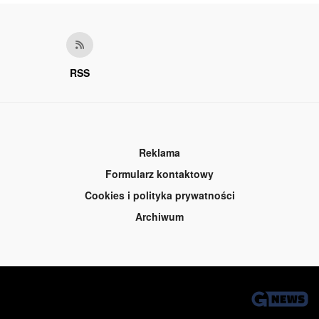
RSS
Reklama
Formularz kontaktowy
Cookies i polityka prywatności
Archiwum