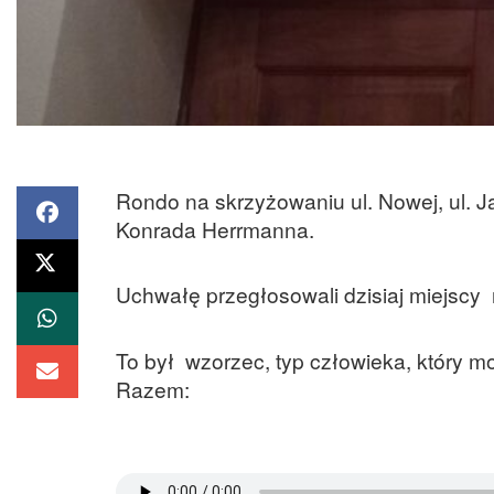
Rondo na skrzyżowaniu ul. Nowej, ul. Ja
Konrada Herrmanna.
Uchwałę przegłosowali dzisiaj miejscy 
To był wzorzec, typ człowieka, który 
Razem: