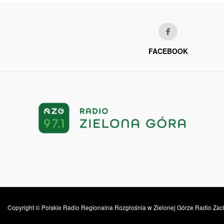
FACEBOOK
Copyright © Polskie Radio Regionalna Rozgłośnia w Zielonej Górze Radio Zac