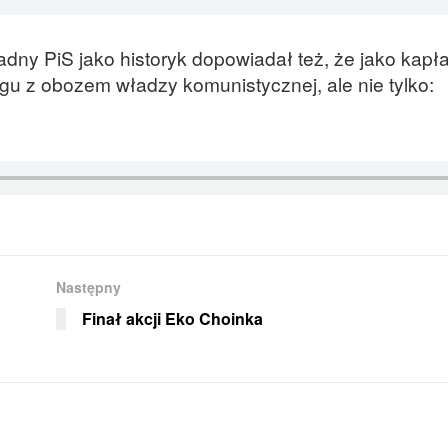
dny PiS jako historyk dopowiadał też, że jako kapła
gu z obozem władzy komunistycznej, ale nie tylko:
Następny
Finał akcji Eko Choinka