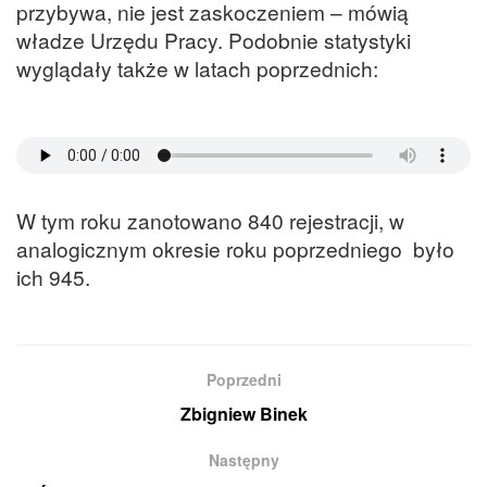
przybywa, nie jest zaskoczeniem – mówią
władze Urzędu Pracy. Podobnie statystyki
wyglądały także w latach poprzednich:
W tym roku zanotowano 840 rejestracji, w
analogicznym okresie roku poprzedniego było
ich 945.
Poprzedni
Zbigniew Binek
Następny