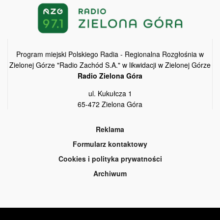
Program miejski Polskiego Radia - Regionalna Rozgłośnia w
Zielonej Górze "Radio Zachód S.A." w likwidacji w Zielonej Górze
Radio Zielona Góra
ul. Kukułcza 1
65-472 Zielona Góra
Reklama
Formularz kontaktowy
Cookies i polityka prywatności
Archiwum