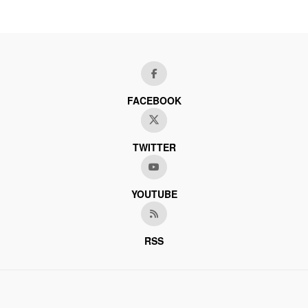
FACEBOOK
TWITTER
YOUTUBE
RSS