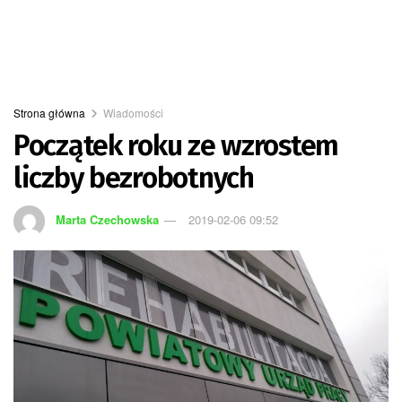
Strona główna
Wiadomości
Początek roku ze wzrostem
liczby bezrobotnych
Marta Czechowska
2019-02-06 09:52