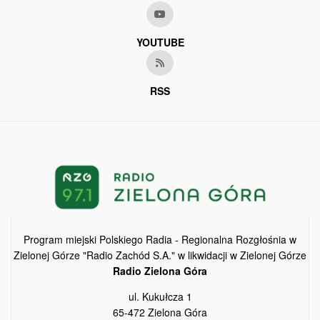
YOUTUBE
RSS
Program miejski Polskiego Radia - Regionalna Rozgłośnia w
Zielonej Górze "Radio Zachód S.A." w likwidacji w Zielonej Górze
Radio Zielona Góra
ul. Kukułcza 1
65-472 Zielona Góra