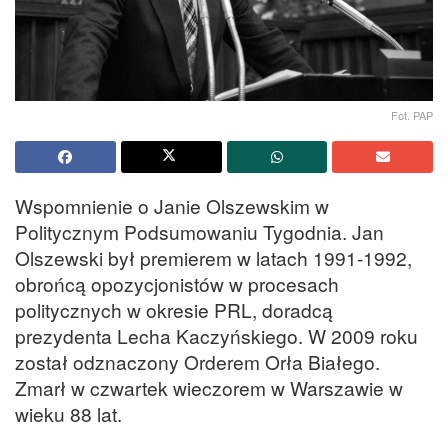
Fot. PAP
Wspomnienie o Janie Olszewskim w
Politycznym Podsumowaniu Tygodnia. Jan
Olszewski był premierem w latach 1991-1992,
obrońcą opozycjonistów w procesach
politycznych w okresie PRL, doradcą
prezydenta Lecha Kaczyńskiego. W 2009 roku
został odznaczony Orderem Orła Białego.
Zmarł w czwartek wieczorem w Warszawie w
wieku 88 lat.