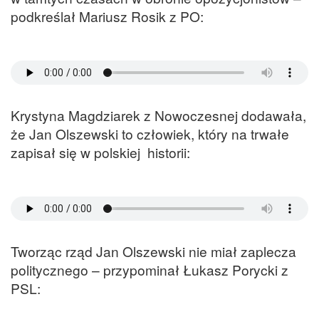
podkreślał Mariusz Rosik z PO:
Krystyna Magdziarek z Nowoczesnej dodawała,
że Jan Olszewski to człowiek, który na trwałe
zapisał się w polskiej historii:
Tworząc rząd Jan Olszewski nie miał zaplecza
politycznego – przypominał Łukasz Porycki z
PSL: