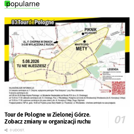
popularne
Tour de Pologne w Zielonej Górze.
Zobacz zmiany w organizacji ruchu
0 UDOST.