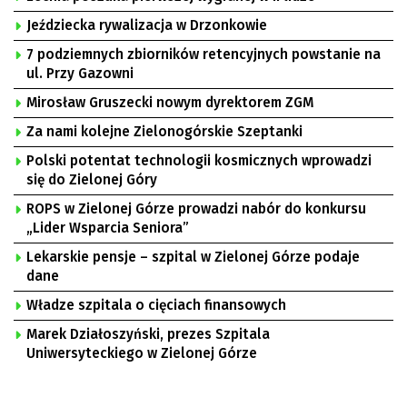
Jeździecka rywalizacja w Drzonkowie
7 podziemnych zbiorników retencyjnych powstanie na
ul. Przy Gazowni
Mirosław Gruszecki nowym dyrektorem ZGM
Za nami kolejne Zielonogórskie Szeptanki
Polski potentat technologii kosmicznych wprowadzi
się do Zielonej Góry
ROPS w Zielonej Górze prowadzi nabór do konkursu
„Lider Wsparcia Seniora”
Lekarskie pensje – szpital w Zielonej Górze podaje
dane
Władze szpitala o cięciach finansowych
Marek Działoszyński, prezes Szpitala
Uniwersyteckiego w Zielonej Górze