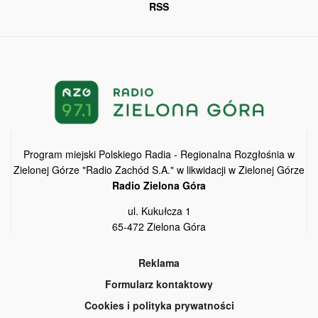
RSS
Program miejski Polskiego Radia - Regionalna Rozgłośnia w
Zielonej Górze "Radio Zachód S.A." w likwidacji w Zielonej Górze
Radio Zielona Góra
ul. Kukułcza 1
65-472 Zielona Góra
Reklama
Formularz kontaktowy
Cookies i polityka prywatności