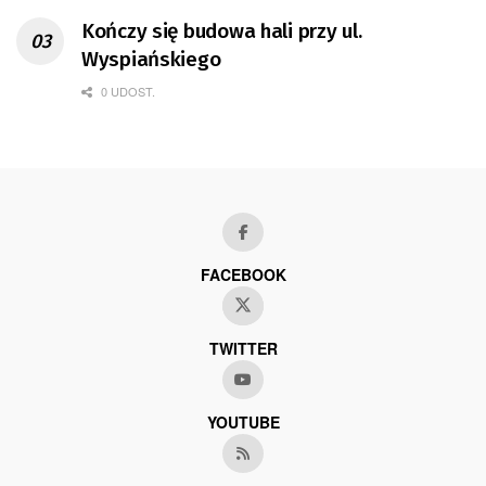
Kończy się budowa hali przy ul.
Wyspiańskiego
0 UDOST.
FACEBOOK
TWITTER
YOUTUBE