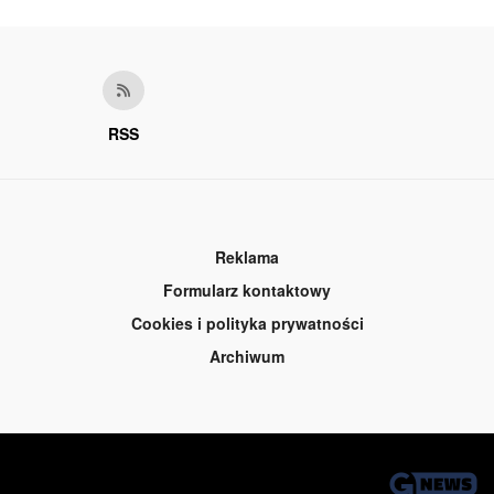
RSS
Reklama
Formularz kontaktowy
Cookies i polityka prywatności
Archiwum