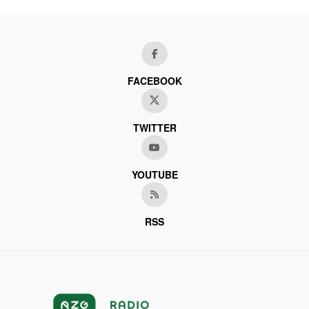
FACEBOOK
TWITTER
YOUTUBE
RSS