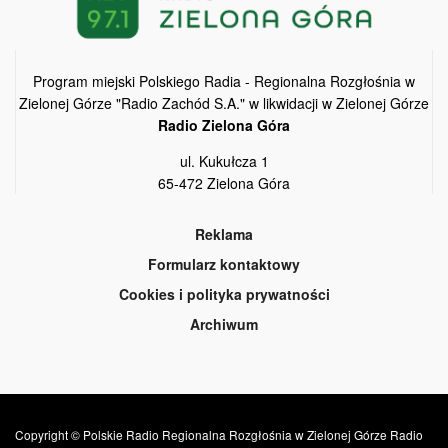
Program miejski Polskiego Radia - Regionalna Rozgłośnia w
Zielonej Górze "Radio Zachód S.A." w likwidacji w Zielonej Górze
Radio Zielona Góra
ul. Kukułcza 1
65-472 Zielona Góra
Reklama
Formularz kontaktowy
Cookies i polityka prywatności
Archiwum
Copyright © Polskie Radio Regionalna Rozgłośnia w Zielonej Górze Radio