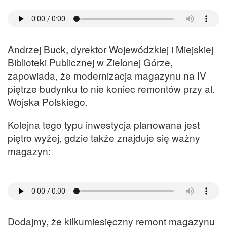
Andrzej Buck, dyrektor Wojewódzkiej i Miejskiej
Biblioteki Publicznej w Zielonej Górze,
zapowiada, że modernizacja magazynu na IV
piętrze budynku to nie koniec remontów przy al.
Wojska Polskiego.
Kolejna tego typu inwestycja planowana jest
piętro wyżej, gdzie także znajduje się ważny
magazyn:
Dodajmy, że kilkumiesięczny remont magazynu