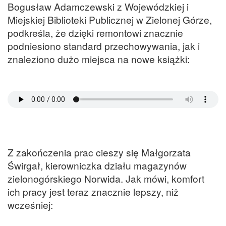
Bogusław Adamczewski z Wojewódzkiej i
Miejskiej Biblioteki Publicznej w Zielonej Górze,
podkreśla, że dzięki remontowi znacznie
podniesiono standard przechowywania, jak i
znaleziono dużo miejsca na nowe książki:
Z zakończenia prac cieszy się Małgorzata
Świrgał, kierowniczka działu magazynów
zielonogórskiego Norwida. Jak mówi, komfort
ich pracy jest teraz znacznie lepszy, niż
wcześniej: