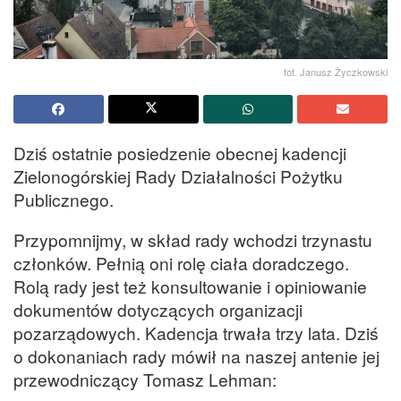
fot. Janusz Życzkowski
Dziś ostatnie posiedzenie obecnej kadencji
Zielonogórskiej Rady Działalności Pożytku
Publicznego.
Przypomnijmy, w skład rady wchodzi trzynastu
członków. Pełnią oni rolę ciała doradczego.
Rolą rady jest też konsultowanie i opiniowanie
dokumentów dotyczących organizacji
pozarządowych. Kadencja trwała trzy lata. Dziś
o dokonaniach rady mówił na naszej antenie jej
przewodniczący Tomasz Lehman: