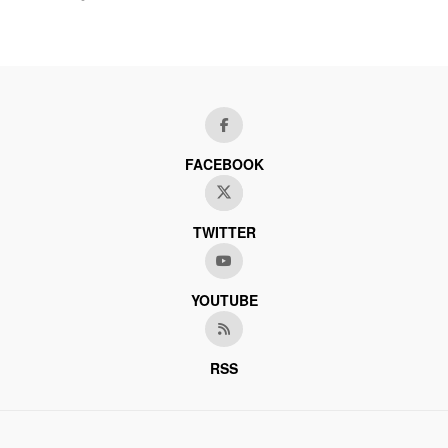
FACEBOOK
TWITTER
YOUTUBE
RSS