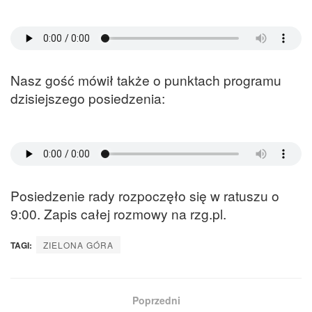
Nasz gość mówił także o punktach programu
dzisiejszego posiedzenia:
Posiedzenie rady rozpoczęło się w ratuszu o
9:00. Zapis całej rozmowy na rzg.pl.
TAGI:
ZIELONA GÓRA
Poprzedni