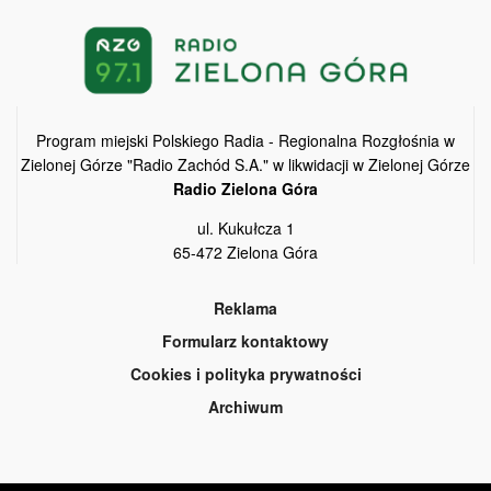
Program miejski Polskiego Radia - Regionalna Rozgłośnia w
Zielonej Górze "Radio Zachód S.A." w likwidacji w Zielonej Górze
Radio Zielona Góra
ul. Kukułcza 1
65-472 Zielona Góra
Reklama
Formularz kontaktowy
Cookies i polityka prywatności
Archiwum