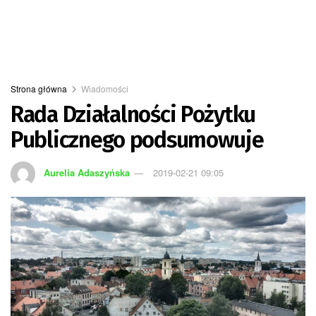
Strona główna
Wiadomości
Rada Działalności Pożytku
Publicznego podsumowuje
Aurelia Adaszyńska
2019-02-21 09:05