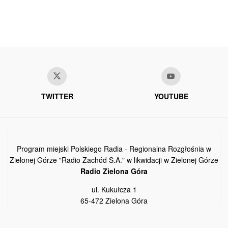
TWITTER
YOUTUBE
Program miejski Polskiego Radia - Regionalna Rozgłośnia w
Zielonej Górze "Radio Zachód S.A." w likwidacji w Zielonej Górze
Radio Zielona Góra
ul. Kukułcza 1
65-472 Zielona Góra