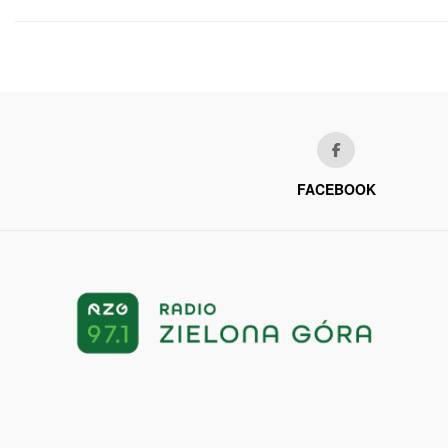
FACEBOOK