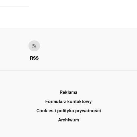
RSS
Reklama
Formularz kontaktowy
Cookies i polityka prywatności
Archiwum