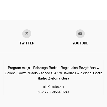
TWITTER
YOUTUBE
Program miejski Polskiego Radia - Regionalna Rozgłośnia w
Zielonej Górze "Radio Zachód S.A." w likwidacji w Zielonej Górze
Radio Zielona Góra
ul. Kukułcza 1
65-472 Zielona Góra