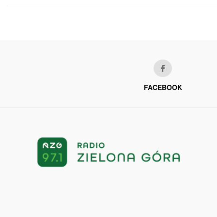
FACEBOOK