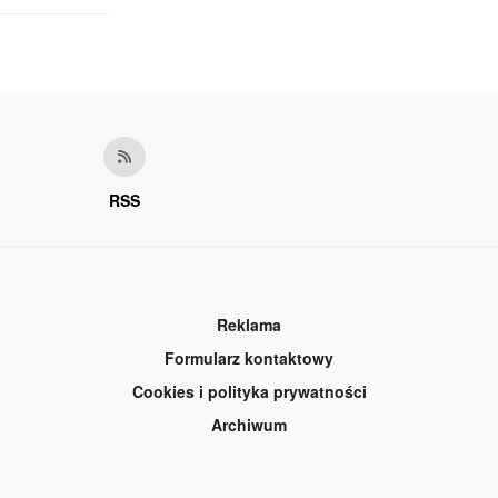
RSS
Reklama
Formularz kontaktowy
Cookies i polityka prywatności
Archiwum