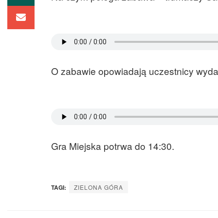
O zabawie opowiadają uczestnicy wyda
Gra Miejska potrwa do 14:30.
TAGI:
ZIELONA GÓRA