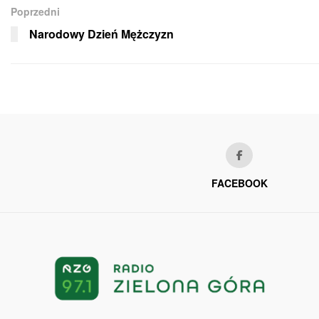
Poprzedni
Narodowy Dzień Mężczyzn
FACEBOOK