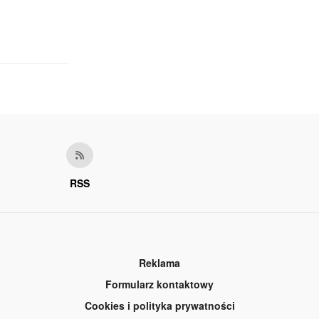
RSS
Reklama
Formularz kontaktowy
Cookies i polityka prywatności