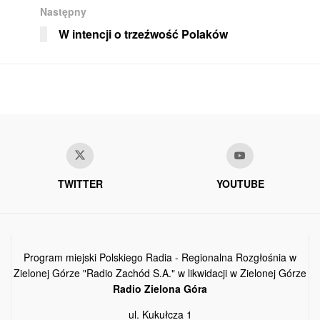
Następny
W intencji o trzeźwość Polaków
TWITTER
YOUTUBE
Program miejski Polskiego Radia - Regionalna Rozgłośnia w
Zielonej Górze "Radio Zachód S.A." w likwidacji w Zielonej Górze
Radio Zielona Góra
ul. Kukułcza 1