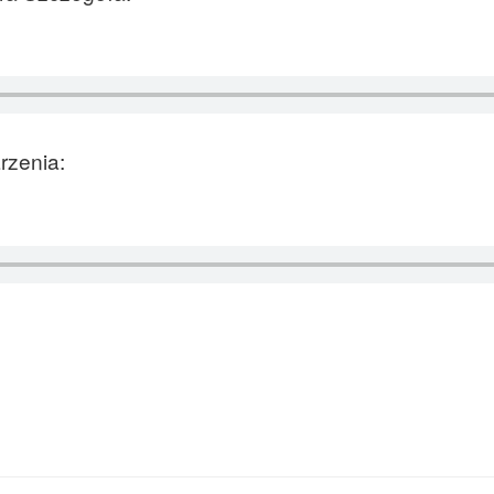
rzenia: