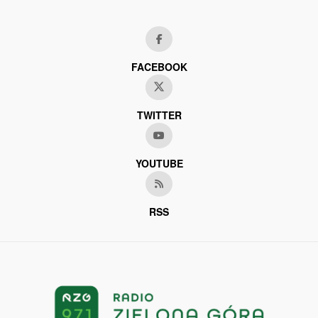
FACEBOOK
TWITTER
YOUTUBE
RSS