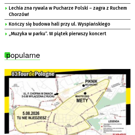
Lechia zna rywala w Pucharze Polski – zagra z Ruchem
Chorzów!
Kończy się budowa hali przy ul. Wyspiańskiego
„Muzyka w parku”. W piątek pierwszy koncert
popularne