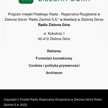
Program miejski Polskiego Radia - Regionalna Rozgłośnia w
Zielonej Górze "Radio Zachód S.A." w likwidacji w Zielonej Górze
Radio Zielona Góra
ul. Kukułcza 1
65-472 Zielona Góra
Reklama
Formularz kontaktowy
Cookies i polityka prywatności
Archiwum
Copyright © Polskie Radio Regionalna Rozgłośnia w Zielonej Górze Radio
Zachód S.A. 2022.